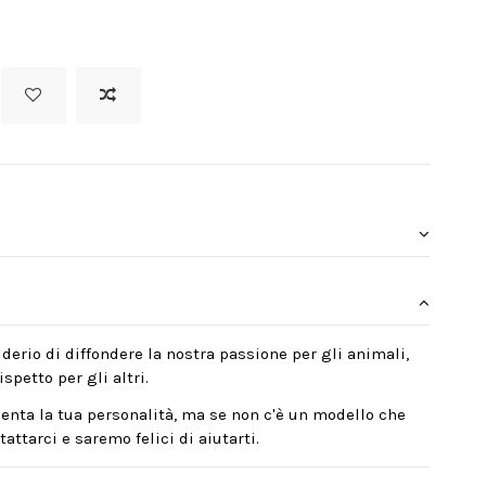
derio di diffondere la nostra passione per gli animali,
spetto per gli altri.
enta la tua personalità, ma se non c'è un modello che
attarci e saremo felici di aiutarti.