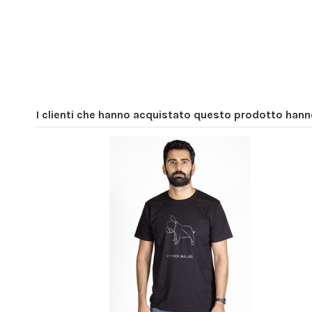
I clienti che hanno acquistato questo prodotto han