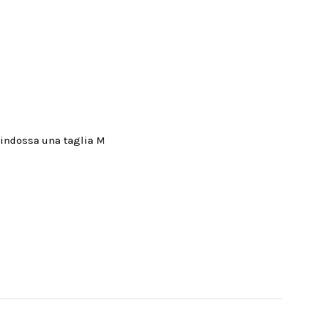
e indossa una taglia M