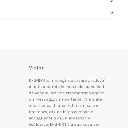
Vision
D-SHIRT
si impegna a creare prodotti
di alta qualità che non solo siano belli
da vedere, ma che trasmettano anche
un messaggio importante.
Che siate
alla ricerca di una t-shirt unica e di
tendenza, di una felpa comoda e
accogliente o di un accessorio
esclusivo,
D-SHIRT
ha qualcosa per