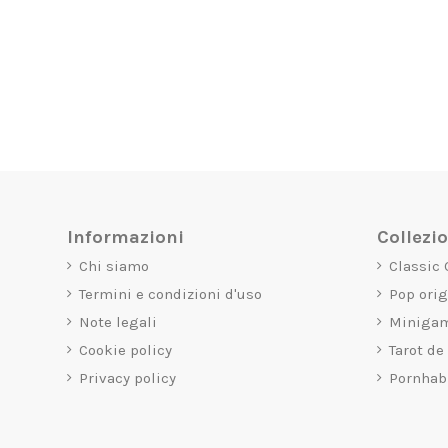
Informazioni
Collezi
Chi siamo
Classic
Termini e condizioni d'uso
Pop ori
Note legali
Miniga
Cookie policy
Tarot de
Privacy policy
Pornhab