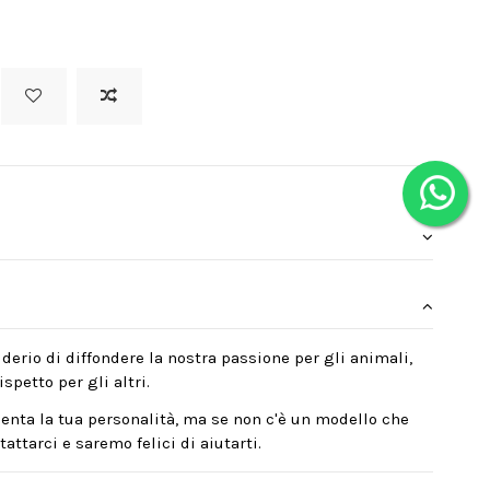
derio di diffondere la nostra passione per gli animali,
spetto per gli altri.
enta la tua personalità, ma se non c'è un modello che
attarci e saremo felici di aiutarti.