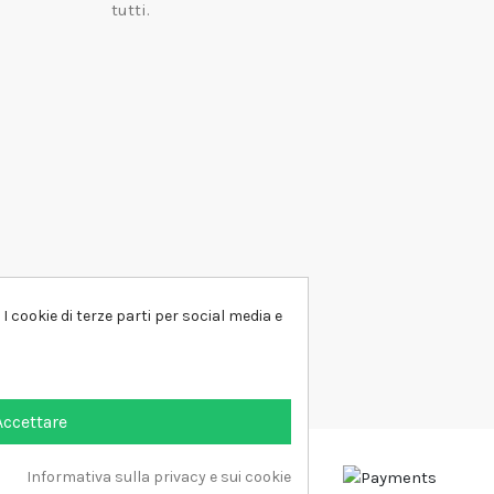
tutti.
I cookie di terze parti per social media e
Accettare
Informativa sulla privacy e sui cookie