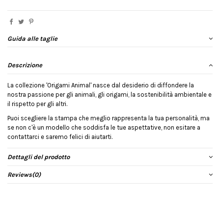
Guida alle taglie
Descrizione
La collezione 'Origami Animal' nasce dal desiderio di diffondere la
nostra passione per gli animali, gli origami, la sostenibilità ambientale e
il rispetto per gli altri.
Puoi scegliere la stampa che meglio rappresenta la tua personalità, ma
se non c'è un modello che soddisfa le tue aspettative, non esitare a
contattarci e saremo felici di aiutarti.
Dettagli del prodotto
Reviews
(0)