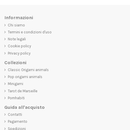
Informazioni
Chi siamo
Termini e condizioni d'uso
Note legali
Cookie policy
Privacy policy
Collezioni
Classic Origami animals
Pop origami animals
Minigami
Tarot de Marseille
Pornhabiti
Guida all'acquisto
Contatti
Pagamento
Spedizioni