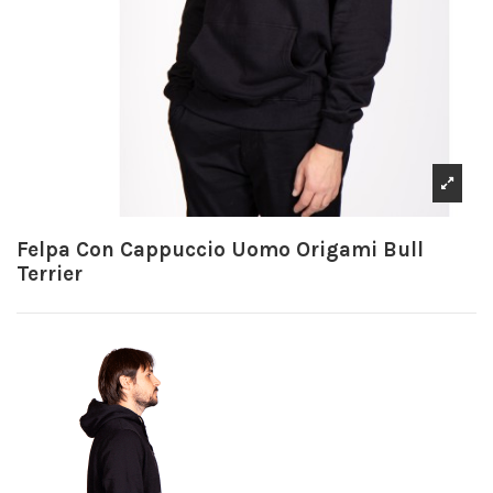
Felpa Con Cappuccio Uomo Origami Bull
Terrier