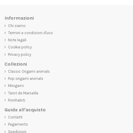
Informazioni
Chi siamo
Termini e condizioni d'uso
Note legali
Cookie policy
Privacy policy
Collezioni
Classic Origami animals
Pop origami animals
Minigami
Tarot de Marseille
Pornhabiti
Guida all'acquisto
Contatti
Pagamento
Spedizioni