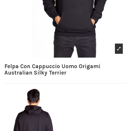
Felpa Con Cappuccio Uomo Origami
Australian Silky Terrier