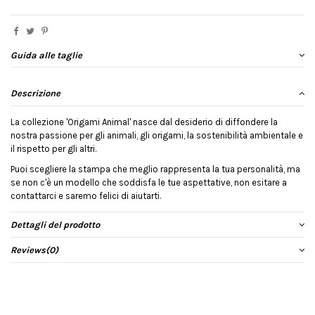
Guida alle taglie
Descrizione
La collezione 'Origami Animal' nasce dal desiderio di diffondere la
nostra passione per gli animali, gli origami, la sostenibilità ambientale e
il rispetto per gli altri.
Puoi scegliere la stampa che meglio rappresenta la tua personalità, ma
se non c'è un modello che soddisfa le tue aspettative, non esitare a
contattarci e saremo felici di aiutarti.
Dettagli del prodotto
Reviews
(0)