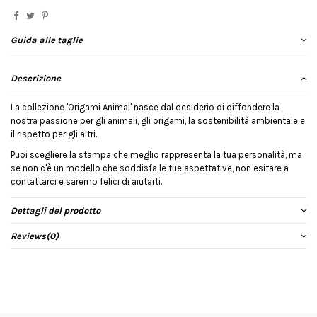
Guida alle taglie
Descrizione
La collezione 'Origami Animal' nasce dal desiderio di diffondere la
nostra passione per gli animali, gli origami, la sostenibilità ambientale e
il rispetto per gli altri.
Puoi scegliere la stampa che meglio rappresenta la tua personalità, ma
se non c'è un modello che soddisfa le tue aspettative, non esitare a
contattarci e saremo felici di aiutarti.
Dettagli del prodotto
Reviews
(0)