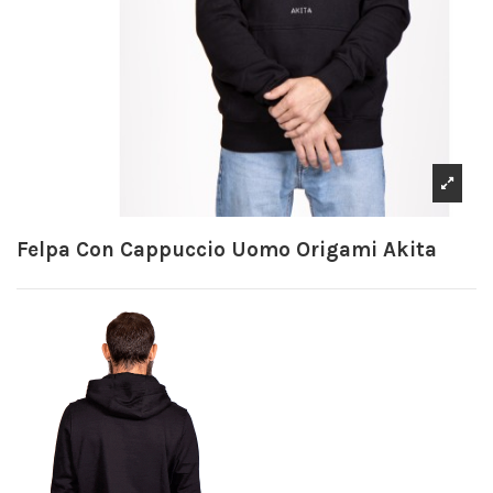
Felpa Con Cappuccio Uomo Origami Akita