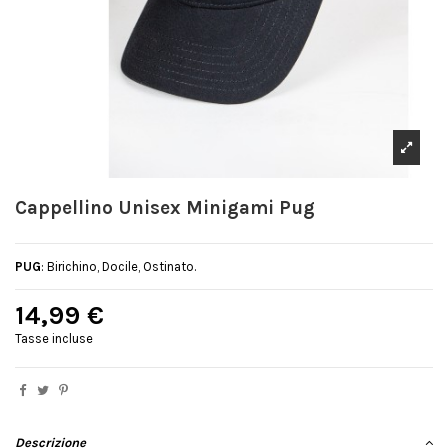
Cappellino Unisex Minigami Pug
PUG
: Birichino, Docile, Ostinato.
14,99 €
Tasse incluse
Descrizione