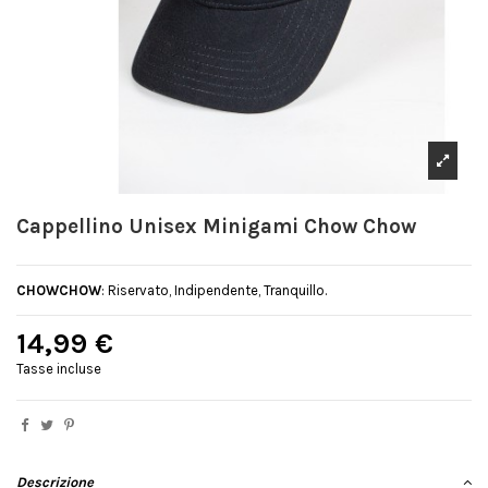
Cappellino Unisex Minigami Chow Chow
CHOWCHOW
: Riservato, Indipendente, Tranquillo.
14,99 €
Tasse incluse
Descrizione