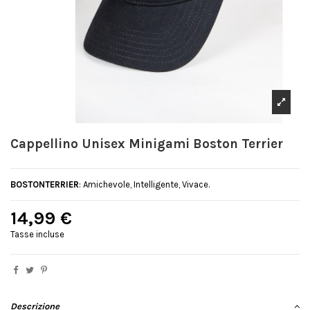
Cappellino Unisex Minigami Boston Terrier
BOSTONTERRIER
: Amichevole, Intelligente, Vivace.
14,99 €
Tasse incluse
Descrizione