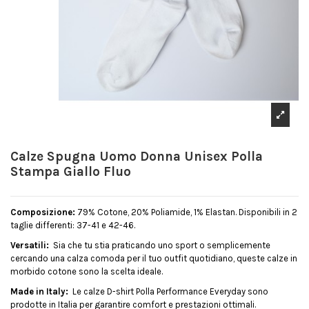
Calze Spugna Uomo Donna Unisex Polla
Stampa Giallo Fluo
Composizione:
79% Cotone, 20% Poliamide, 1% Elastan. Disponibili in 2
taglie differenti: 37-41 e 42-46.
Versatili:
Sia che tu stia praticando uno sport o semplicemente
cercando una calza comoda per il tuo outfit quotidiano, queste calze in
morbido cotone sono la scelta ideale.
Made in Italy:
Le calze D-shirt Polla Performance Everyday sono
prodotte in Italia per garantire comfort e prestazioni ottimali.