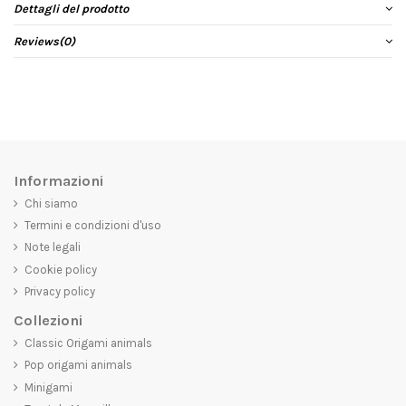
Dettagli del prodotto
Reviews
(0)
Informazioni
Chi siamo
Termini e condizioni d'uso
Note legali
Cookie policy
Privacy policy
Collezioni
Classic Origami animals
Pop origami animals
Minigami