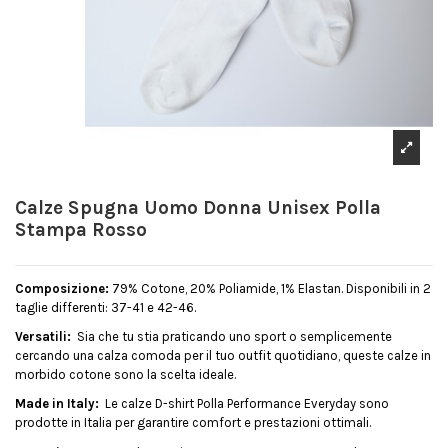
Calze Spugna Uomo Donna Unisex Polla
Stampa Rosso
Composizione:
79% Cotone, 20% Poliamide, 1% Elastan. Disponibili in 2
taglie differenti: 37-41 e 42-46.
Versatili:
Sia che tu stia praticando uno sport o semplicemente
cercando una calza comoda per il tuo outfit quotidiano, queste calze in
morbido cotone sono la scelta ideale.
Made in Italy:
Le calze D-shirt Polla Performance Everyday sono
prodotte in Italia per garantire comfort e prestazioni ottimali.