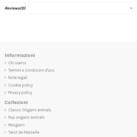
Reviews
(0)
Informazioni
Chi siamo
Termini e condizioni d'uso
Note legali
Cookie policy
Privacy policy
Collezioni
Classic Origami animals
Pop origami animals
Minigami
Tarot de Marseille