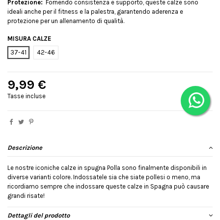
Protezione:
Fornendo consistenza e supporto, queste calze sono
ideali anche per il fitness e la palestra, garantendo aderenza e
protezione per un allenamento di qualità.
MISURA CALZE
37-41
42-46
9,99 €
Tasse incluse
Descrizione
Le nostre iconiche calze in spugna Polla sono finalmente disponibili in
diverse varianti colore. Indossatele sia che siate pollesi o meno, ma
ricordiamo sempre che indossare queste calze in Spagna può causare
grandi risate!
Dettagli del prodotto