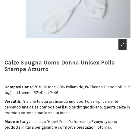
Calze Spugna Uomo Donna Unisex Polla
Stampa Azzurro
Composizione:
79% Cotone, 20% Poliamide, 1% Elastan. Disponibili in 2
taglie differenti: 37-41 e 42-46.
Versatili:
Sia che tu stia praticando uno sport o semplicemente
cercando una calza comoda per il tuo outfit quotidiano, queste calze in
morbido cotone sono la scelta ideale.
Made in Italy:
Le calze D-shirt Polla Performance Everyday sono
prodotte in Italia per garantire comfort e prestazioni ottimali.