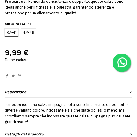
Protezione:
Fornendo consistenza e supporto, queste calze sono
ideali anche per il fitness e la palestra, garantendo aderenza e
protezione per un allenamento di qualità.
MISURA CALZE
37-41
42-46
9,99 €
Tasse incluse
Descrizione
Le nostre iconiche calze in spugna Polla sono finalmente disponibili in
diverse varianti colore. Indossatele sia che siate pollesi o meno, ma
ricordiamo sempre che indossare queste calze in Spagna può causare
grandi risate!
Dettagli del prodotto