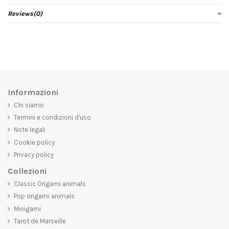
Reviews
(0)
Informazioni
Chi siamo
Termini e condizioni d'uso
Note legali
Cookie policy
Privacy policy
Collezioni
Classic Origami animals
Pop origami animals
Minigami
Tarot de Marseille