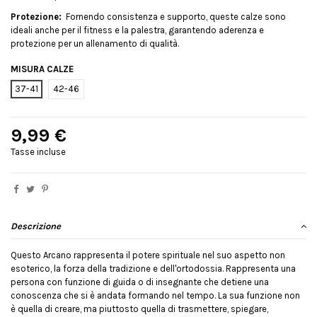
Protezione:
Fornendo consistenza e supporto, queste calze sono
ideali anche per il fitness e la palestra, garantendo aderenza e
protezione per un allenamento di qualità.
MISURA CALZE
37-41
42-46
9,99 €
Tasse incluse
Descrizione
Questo Arcano rappresenta il potere spirituale nel suo aspetto non
esoterico, la forza della tradizione e dell'ortodossia. Rappresenta una
persona con funzione di guida o di insegnante che detiene una
conoscenza che si è andata formando nel tempo. La sua funzione non
è quella di creare, ma piuttosto quella di trasmettere, spiegare,