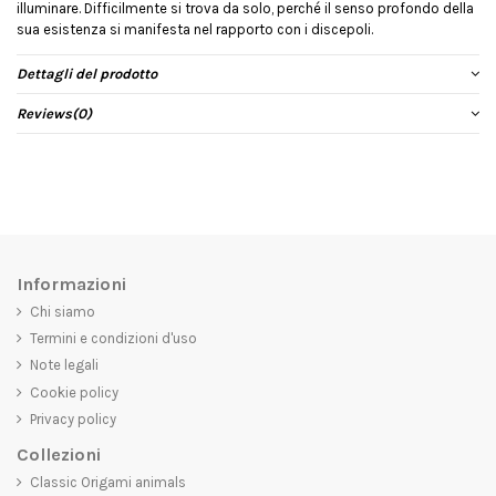
illuminare. Difficilmente si trova da solo, perché il senso profondo della
sua esistenza si manifesta nel rapporto con i discepoli.
Dettagli del prodotto
Reviews
(0)
Informazioni
Chi siamo
Termini e condizioni d'uso
Note legali
Cookie policy
Privacy policy
Collezioni
Classic Origami animals