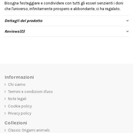
Bisogna festeggiare e condividere con tutti gli esseri senzienti i doni
che l'universo, infinitamente prospero e abbondante, ci ha regalato.
Dettagli del prodotto
Reviews
(0)
Informazioni
Chi siamo
Termini e condizioni d'uso
Note legali
Cookie policy
Privacy policy
Collezioni
Classic Origami animals