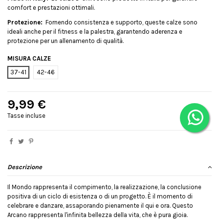
comfort e prestazioni ottimali.
Protezione:
Fornendo consistenza e supporto, queste calze sono
ideali anche per il fitness e la palestra, garantendo aderenza e
protezione per un allenamento di qualità.
MISURA CALZE
37-41
42-46
9,99 €
Tasse incluse
Descrizione
Il Mondo rappresenta il compimento, la realizzazione, la conclusione
positiva di un ciclo di esistenza o di un progetto. È il momento di
celebrare e danzare, assaporando pienamente il qui e ora. Questo
Arcano rappresenta l'infinita bellezza della vita, che è pura gioia.