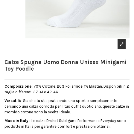
Calze Spugna Uomo Donna Unisex Minigami
Toy Poodle
Composizione:
79% Cotone, 20% Poliamide, 1% Elastan. Disponibili in 2
taglie differenti: 37-41 e 42-46.
Versatili:
Sia che tu stia praticando uno sport o semplicemente
cercando una calza comoda per il tuo outfit quotidiano, queste calze in
morbido cotone sono la scelta ideale.
Made in Italy:
Le calze D-shirt Subligami Performance Everyday sono
prodotte in Italia per garantire comfort e prestazioni ottimali.