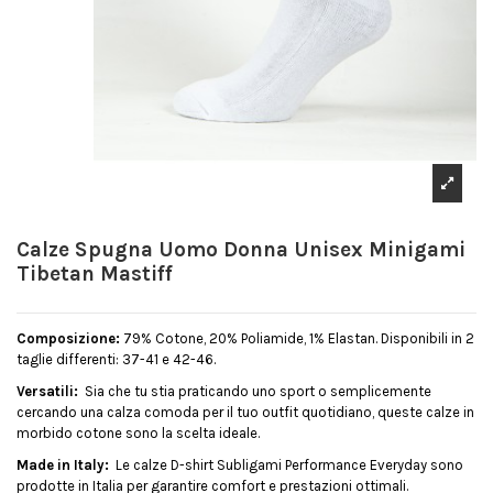
Calze Spugna Uomo Donna Unisex Minigami
Tibetan Mastiff
Composizione:
79% Cotone, 20% Poliamide, 1% Elastan. Disponibili in 2
taglie differenti: 37-41 e 42-46.
Versatili:
Sia che tu stia praticando uno sport o semplicemente
cercando una calza comoda per il tuo outfit quotidiano, queste calze in
morbido cotone sono la scelta ideale.
Made in Italy:
Le calze D-shirt Subligami Performance Everyday sono
prodotte in Italia per garantire comfort e prestazioni ottimali.