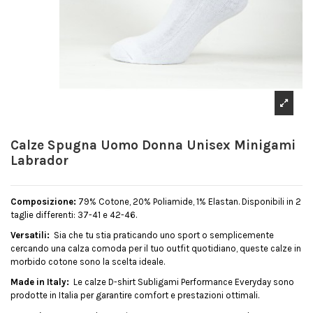
Calze Spugna Uomo Donna Unisex Minigami
Labrador
Composizione:
79% Cotone, 20% Poliamide, 1% Elastan. Disponibili in 2
taglie differenti: 37-41 e 42-46.
Versatili:
Sia che tu stia praticando uno sport o semplicemente
cercando una calza comoda per il tuo outfit quotidiano, queste calze in
morbido cotone sono la scelta ideale.
Made in Italy:
Le calze D-shirt Subligami Performance Everyday sono
prodotte in Italia per garantire comfort e prestazioni ottimali.