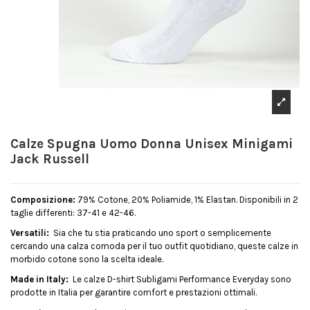
Calze Spugna Uomo Donna Unisex Minigami
Jack Russell
Composizione:
79% Cotone, 20% Poliamide, 1% Elastan. Disponibili in 2
taglie differenti: 37-41 e 42-46.
Versatili:
Sia che tu stia praticando uno sport o semplicemente
cercando una calza comoda per il tuo outfit quotidiano, queste calze in
morbido cotone sono la scelta ideale.
Made in Italy:
Le calze D-shirt Subligami Performance Everyday sono
prodotte in Italia per garantire comfort e prestazioni ottimali.