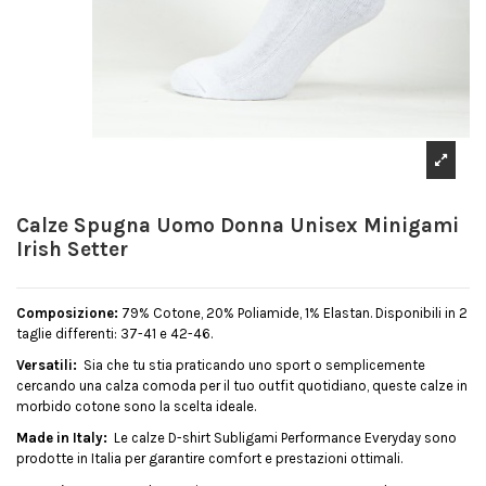
Calze Spugna Uomo Donna Unisex Minigami
Irish Setter
Composizione:
79% Cotone, 20% Poliamide, 1% Elastan. Disponibili in 2
taglie differenti: 37-41 e 42-46.
Versatili:
Sia che tu stia praticando uno sport o semplicemente
cercando una calza comoda per il tuo outfit quotidiano, queste calze in
morbido cotone sono la scelta ideale.
Made in Italy:
Le calze D-shirt Subligami Performance Everyday sono
prodotte in Italia per garantire comfort e prestazioni ottimali.