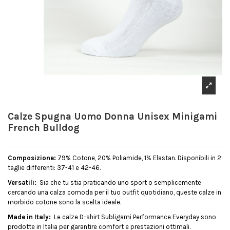
Calze Spugna Uomo Donna Unisex Minigami
French Bulldog
Composizione:
79% Cotone, 20% Poliamide, 1% Elastan. Disponibili in 2
taglie differenti: 37-41 e 42-46.
Versatili:
Sia che tu stia praticando uno sport o semplicemente
cercando una calza comoda per il tuo outfit quotidiano, queste calze in
morbido cotone sono la scelta ideale.
Made in Italy:
Le calze D-shirt Subligami Performance Everyday sono
prodotte in Italia per garantire comfort e prestazioni ottimali.