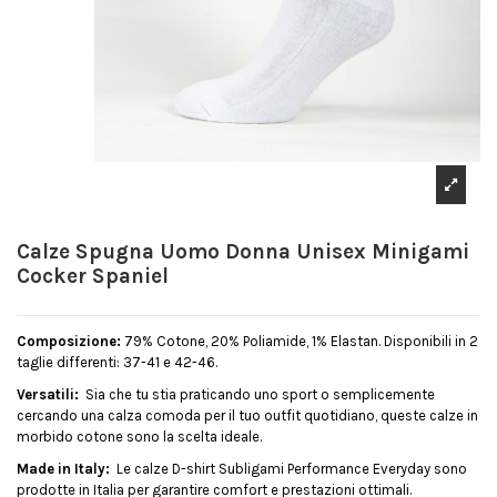
Calze Spugna Uomo Donna Unisex Minigami
Cocker Spaniel
Composizione:
79% Cotone, 20% Poliamide, 1% Elastan. Disponibili in 2
taglie differenti: 37-41 e 42-46.
Versatili:
Sia che tu stia praticando uno sport o semplicemente
cercando una calza comoda per il tuo outfit quotidiano, queste calze in
morbido cotone sono la scelta ideale.
Made in Italy:
Le calze D-shirt Subligami Performance Everyday sono
prodotte in Italia per garantire comfort e prestazioni ottimali.