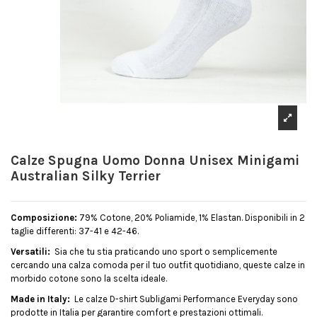
Calze Spugna Uomo Donna Unisex Minigami
Australian Silky Terrier
Composizione:
79% Cotone, 20% Poliamide, 1% Elastan. Disponibili in 2
taglie differenti: 37-41 e 42-46.
Versatili:
Sia che tu stia praticando uno sport o semplicemente
cercando una calza comoda per il tuo outfit quotidiano, queste calze in
morbido cotone sono la scelta ideale.
Made in Italy:
Le calze D-shirt Subligami Performance Everyday sono
prodotte in Italia per garantire comfort e prestazioni ottimali.