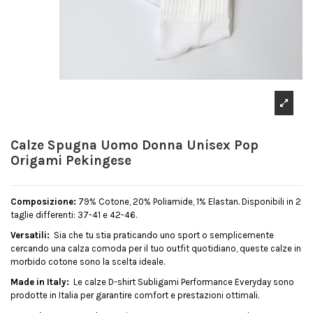
Calze Spugna Uomo Donna Unisex Pop
Origami Pekingese
Composizione:
79% Cotone, 20% Poliamide, 1% Elastan. Disponibili in 2
taglie differenti: 37-41 e 42-46.
Versatili:
Sia che tu stia praticando uno sport o semplicemente
cercando una calza comoda per il tuo outfit quotidiano, queste calze in
morbido cotone sono la scelta ideale.
Made in Italy:
Le calze D-shirt Subligami Performance Everyday sono
prodotte in Italia per garantire comfort e prestazioni ottimali.