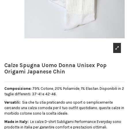
Calze Spugna Uomo Donna Unisex Pop
Origami Japanese Chin
Composizione:
79% Cotone, 20% Poliamide, 1% Elastan. Disponibili in 2
taglie differenti: 37-41 e 42-46.
Versatili:
Sia che tu stia praticando uno sport o semplicemente
cercando una calza comoda per il tuo outfit quotidiano, queste calze in
morbido cotone sono la scelta ideale.
Made in Italy:
Le calze D-shirt Subligami Performance Everyday sono
prodotte in Italia per garantire comfort e prestazioni ottimali.