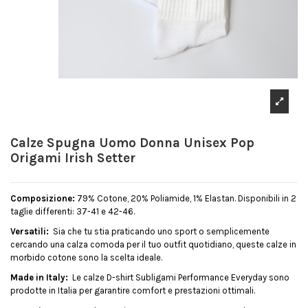
Calze Spugna Uomo Donna Unisex Pop
Origami Irish Setter
Composizione:
79% Cotone, 20% Poliamide, 1% Elastan. Disponibili in 2
taglie differenti: 37-41 e 42-46.
Versatili:
Sia che tu stia praticando uno sport o semplicemente
cercando una calza comoda per il tuo outfit quotidiano, queste calze in
morbido cotone sono la scelta ideale.
Made in Italy:
Le calze D-shirt Subligami Performance Everyday sono
prodotte in Italia per garantire comfort e prestazioni ottimali.