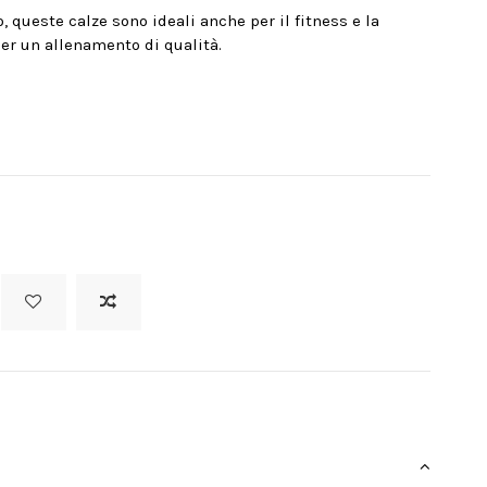
queste calze sono ideali anche per il fitness e la
er un allenamento di qualità.