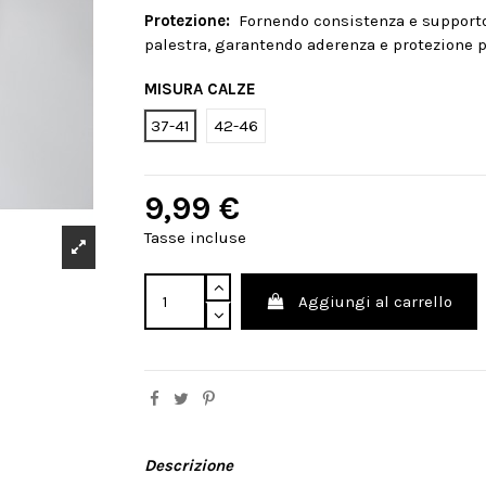
Protezione:
Fornendo consistenza e supporto, 
palestra, garantendo aderenza e protezione p
MISURA CALZE
37-41
42-46
9,99 €
Tasse incluse
Aggiungi al carrello
Descrizione