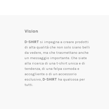
Vision
D-SHIRT
si impegna a creare prodotti
di alta qualità che non solo siano belli
da vedere, ma che trasmettano anche
un messaggio importante.
Che siate
alla ricerca di una t-shirt unica e di
tendenza, di una felpa comoda e
accogliente o di un accessorio
esclusivo,
D-SHIRT
ha qualcosa per
tutti.