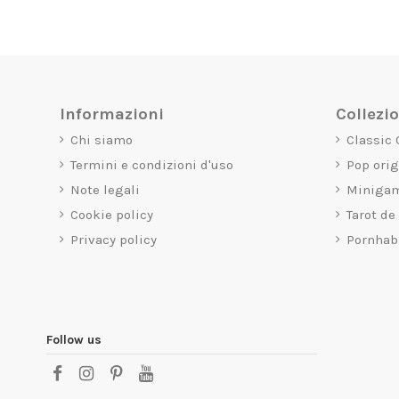
Informazioni
Collezi
Chi siamo
Classic
Termini e condizioni d'uso
Pop ori
Note legali
Miniga
Cookie policy
Tarot de
Privacy policy
Pornhab
Follow us