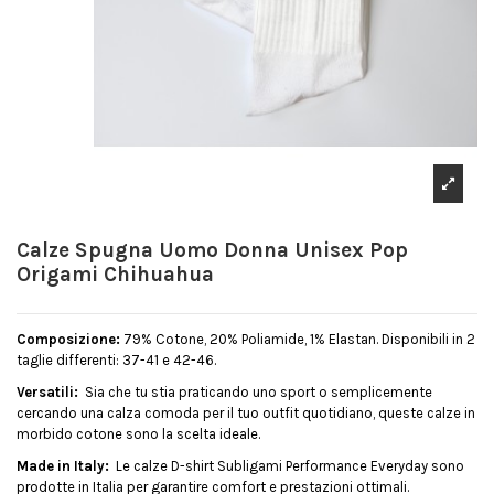
Calze Spugna Uomo Donna Unisex Pop
Origami Chihuahua
Composizione:
79% Cotone, 20% Poliamide, 1% Elastan. Disponibili in 2
taglie differenti: 37-41 e 42-46.
Versatili:
Sia che tu stia praticando uno sport o semplicemente
cercando una calza comoda per il tuo outfit quotidiano, queste calze in
morbido cotone sono la scelta ideale.
Made in Italy:
Le calze D-shirt Subligami Performance Everyday sono
prodotte in Italia per garantire comfort e prestazioni ottimali.