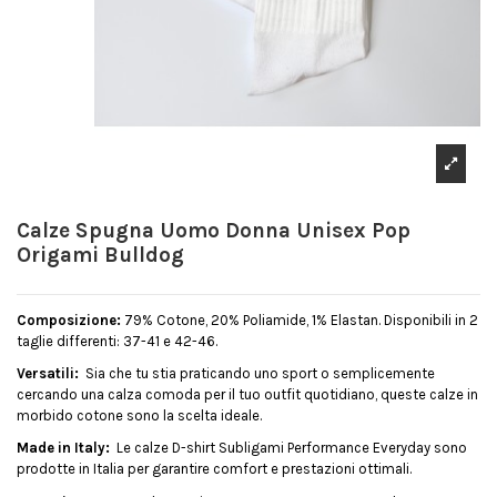
Calze Spugna Uomo Donna Unisex Pop
Origami Bulldog
Composizione:
79% Cotone, 20% Poliamide, 1% Elastan. Disponibili in 2
taglie differenti: 37-41 e 42-46.
Versatili:
Sia che tu stia praticando uno sport o semplicemente
cercando una calza comoda per il tuo outfit quotidiano, queste calze in
morbido cotone sono la scelta ideale.
Made in Italy:
Le calze D-shirt Subligami Performance Everyday sono
prodotte in Italia per garantire comfort e prestazioni ottimali.