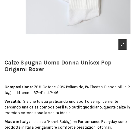
Calze Spugna Uomo Donna Unisex Pop
Origami Boxer
Composizione:
79% Cotone, 20% Poliamide, 1% Elastan. Disponibili in 2
taglie differenti: 37-41 e 42-46.
Versatili:
Sia che tu stia praticando uno sport o semplicemente
cercando una calza comoda per il tuo outfit quotidiano, queste calze in
morbido cotone sono la scelta ideale.
Made in Italy:
Le calze D-shirt Subligami Performance Everyday sono
prodotte in Italia per garantire comfort e prestazioni ottimali.