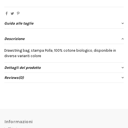
Guida alle taglie
Descrizione
Drawstring bag, stampa Polla, 100% cotone biologico, disponibile in
diverse varianti colore
Dettagli del prodotto
Reviews
(0)
Informazioni