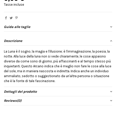
Tasse incluse
Guida alle taglie
Descrizione
La Luna è il sogno, la magia e l'illusione; è l'immaginazione, la poesia, la
notte. Alla luce della luna non si vede chiaramente, le cose appaiono
diverse da come sono di giorno, più affascinanti e al tempo stesso più
inquietanti. Questo Arcano indica che è meglio non fare le cose alla luce
del sole, ma in maniera nascosta e indiretta. Indica anche un individuo
ammaliato, sedotto o suggestionato da un'altra persona o situazione
che è la fonte di tale fascinazione.
Dettagli del prodotto
Reviews
(0)