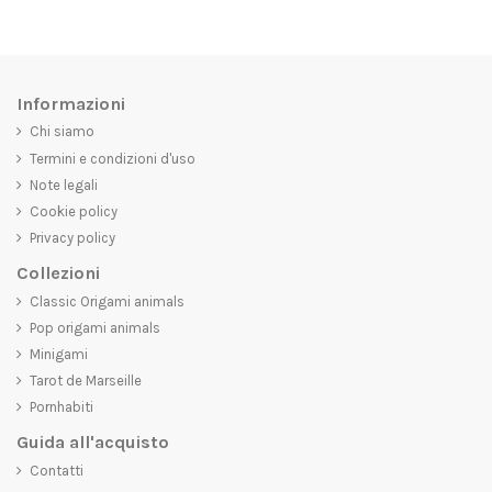
Informazioni
Chi siamo
Termini e condizioni d'uso
Note legali
Cookie policy
Privacy policy
Collezioni
Classic Origami animals
Pop origami animals
Minigami
Tarot de Marseille
Pornhabiti
Guida all'acquisto
Contatti