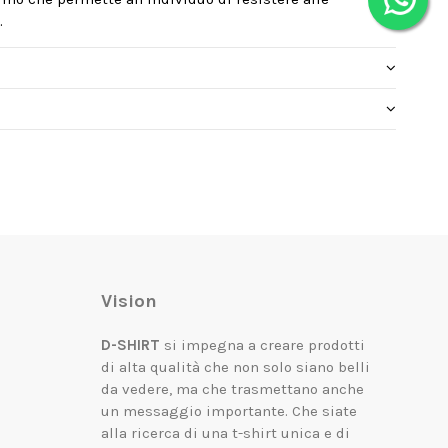
.
Vision
D-SHIRT
si impegna a creare prodotti
di alta qualità che non solo siano belli
da vedere, ma che trasmettano anche
un messaggio importante.
Che siate
alla ricerca di una t-shirt unica e di