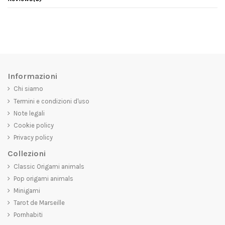
Informazioni
Chi siamo
Termini e condizioni d'uso
Note legali
Cookie policy
Privacy policy
Collezioni
Classic Origami animals
Pop origami animals
Minigami
Tarot de Marseille
Pornhabiti