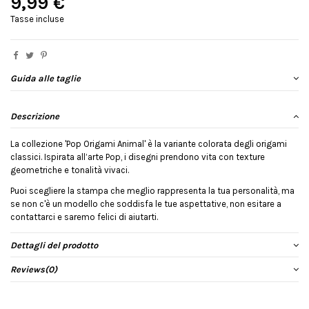
9,99 €
Tasse incluse
Guida alle taglie
Descrizione
La collezione 'Pop Origami Animal' è la variante colorata degli origami
classici. Ispirata all’arte Pop, i disegni prendono vita con texture
geometriche e tonalità vivaci.
Puoi scegliere la stampa che meglio rappresenta la tua personalità, ma
se non c'è un modello che soddisfa le tue aspettative, non esitare a
contattarci e saremo felici di aiutarti.
Dettagli del prodotto
Reviews
(0)