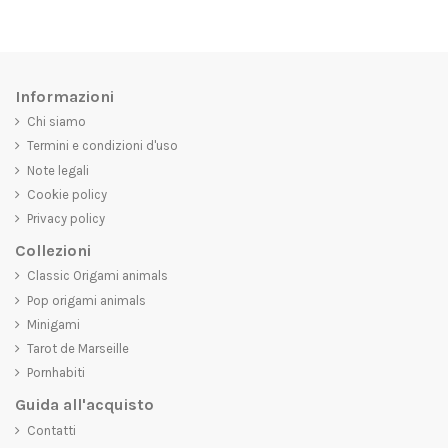
Informazioni
Chi siamo
Termini e condizioni d'uso
Note legali
Cookie policy
Privacy policy
Collezioni
Classic Origami animals
Pop origami animals
Minigami
Tarot de Marseille
Pornhabiti
Guida all'acquisto
Contatti