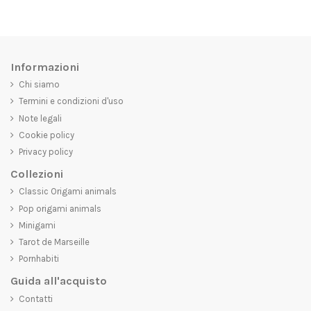
Informazioni
Chi siamo
Termini e condizioni d'uso
Note legali
Cookie policy
Privacy policy
Collezioni
Classic Origami animals
Pop origami animals
Minigami
Tarot de Marseille
Pornhabiti
Guida all'acquisto
Contatti