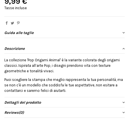
9,99 €
Tasse incluse
Guida alle taglie
Descrizione
La collezione 'Pop Origami Animal' è la variante colorata degli origami
classici. Ispirata all’arte Pop, i disegni prendono vita con texture
geometriche e tonalità vivaci.
Puoi scegliere la stampa che meglio rappresenta la tua personalità, ma
se non c'è un modello che soddisfa le tue aspettative, non esitare a
contattarci e saremo felici di aiutarti.
Dettagli del prodotto
Reviews
(0)