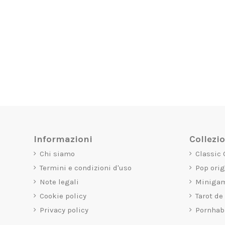
Informazioni
Collezi
Chi siamo
Classic
Termini e condizioni d'uso
Pop ori
Note legali
Miniga
Cookie policy
Tarot de
Privacy policy
Pornhab