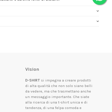
Vision
D-SHIRT
si impegna a creare prodotti
di alta qualità che non solo siano belli
da vedere, ma che trasmettano anche
un messaggio importante.
Che siate
alla ricerca di una t-shirt unica e di
tendenza, di una felpa comoda e