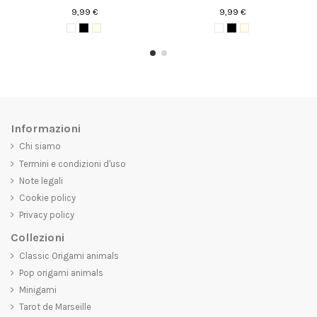
9,99 €
9,99 €
Informazioni
Chi siamo
Termini e condizioni d'uso
Note legali
Cookie policy
Privacy policy
Collezioni
Classic Origami animals
Pop origami animals
Minigami
Tarot de Marseille