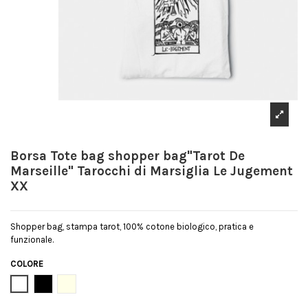
Borsa Tote bag shopper bag"Tarot De
Marseille" Tarocchi di Marsiglia Le Jugement
XX
Shopper bag, stampa tarot, 100% cotone biologico, pratica e
funzionale.
COLORE
Bianco
Nero
Natural