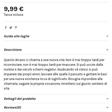
9,99 €
Tasse incluse
Guida alle taglie
Descrizione
Questo Arcano ci chiama a una nuova vita. Non è mai troppo tardi per
ricominciare, non è mai troppo tardi per rinascere. Si può uscire dalla
routine e dai vecchi schemi negativi. Giudicando sé stessi si può
imparare dai propri errori, lasciare alle spalle il passato e gettare le basi
per una nuova esistenza ricca di significato. Bisogna rispondere alla
chiamata, seguire la propria vocazione, rimettersi sul giusto sentiero di
vita.
Dettagli del prodotto
Reviews
(0)