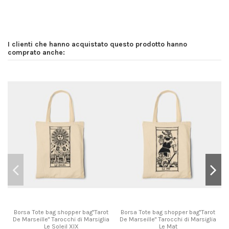
I clienti che hanno acquistato questo prodotto hanno
comprato anche:
Borsa Tote bag shopper bag"Tarot
Borsa Tote bag shopper bag"Tarot
De Marseille" Tarocchi di Marsiglia
De Marseille" Tarocchi di Marsiglia
Le Soleil XIX
Le Mat