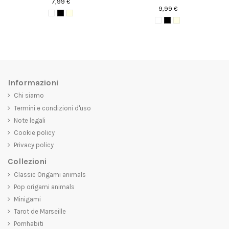
7,99 €
9,99 €
Informazioni
Chi siamo
Termini e condizioni d'uso
Note legali
Cookie policy
Privacy policy
Collezioni
Classic Origami animals
Pop origami animals
Minigami
Tarot de Marseille
Pornhabiti