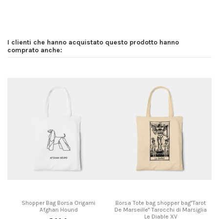
I clienti che hanno acquistato questo prodotto hanno
comprato anche:
Shopper Bag Borsa Origami
Borsa Tote bag shopper bag"Tarot
Afghan Hound
De Marseille" Tarocchi di Marsiglia
Le Diable XV