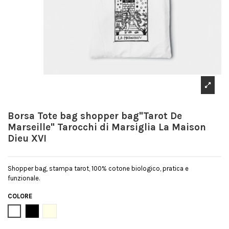
Borsa Tote bag shopper bag"Tarot De
Marseille" Tarocchi di Marsiglia La Maison
Dieu XVI
Shopper bag, stampa tarot, 100% cotone biologico, pratica e
funzionale.
COLORE
Bianco
Nero
Natural