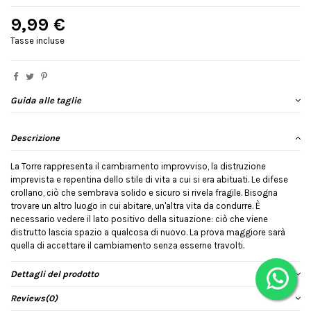
9,99 €
Tasse incluse
Guida alle taglie
Descrizione
La Torre rappresenta il cambiamento improvviso, la distruzione
imprevista e repentina dello stile di vita a cui si era abituati. Le difese
crollano, ciò che sembrava solido e sicuro si rivela fragile. Bisogna
trovare un altro luogo in cui abitare, un'altra vita da condurre. È
necessario vedere il lato positivo della situazione: ciò che viene
distrutto lascia spazio a qualcosa di nuovo. La prova maggiore sarà
quella di accettare il cambiamento senza esserne travolti.
Dettagli del prodotto
Reviews
(0)