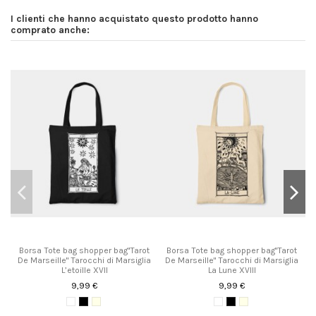
I clienti che hanno acquistato questo prodotto hanno
comprato anche:
Borsa Tote bag shopper bag"Tarot
Borsa Tote bag shopper bag"Tarot
De Marseille" Tarocchi di Marsiglia
De Marseille" Tarocchi di Marsiglia
L’etoille XVII
La Lune XVIII
9,99 €
9,99 €