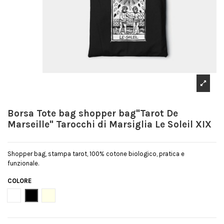
Borsa Tote bag shopper bag"Tarot De
Marseille" Tarocchi di Marsiglia Le Soleil XIX
Shopper bag, stampa tarot, 100% cotone biologico, pratica e
funzionale.
COLORE
Bianco
Nero
Natural