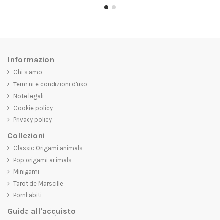
Informazioni
Chi siamo
Termini e condizioni d'uso
Note legali
Cookie policy
Privacy policy
Collezioni
Classic Origami animals
Pop origami animals
Minigami
Tarot de Marseille
Pornhabiti
Guida all'acquisto