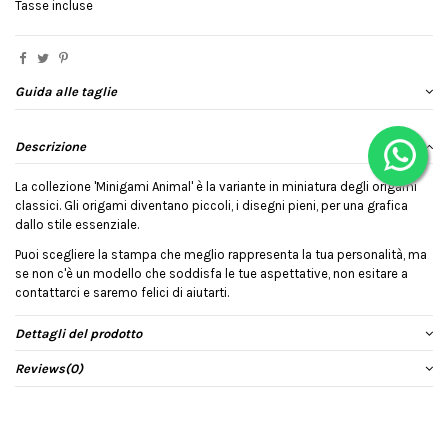
Tasse incluse
Guida alle taglie
Descrizione
La collezione 'Minigami Animal' è la variante in miniatura degli origami
classici. Gli origami diventano piccoli, i disegni pieni, per una grafica
dallo stile essenziale.
Puoi scegliere la stampa che meglio rappresenta la tua personalità, ma
se non c'è un modello che soddisfa le tue aspettative, non esitare a
contattarci e saremo felici di aiutarti.
Dettagli del prodotto
Reviews
(0)