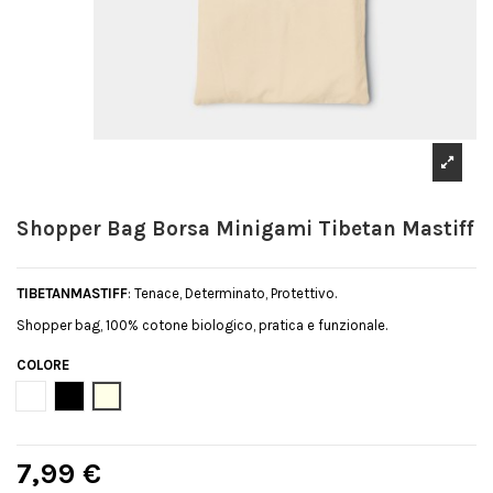
Shopper Bag Borsa Minigami Tibetan Mastiff
TIBETANMASTIFF
: Tenace, Determinato, Protettivo.
Shopper bag, 100% cotone biologico, pratica e funzionale.
COLORE
Bianco
Nero
Natural
7,99 €