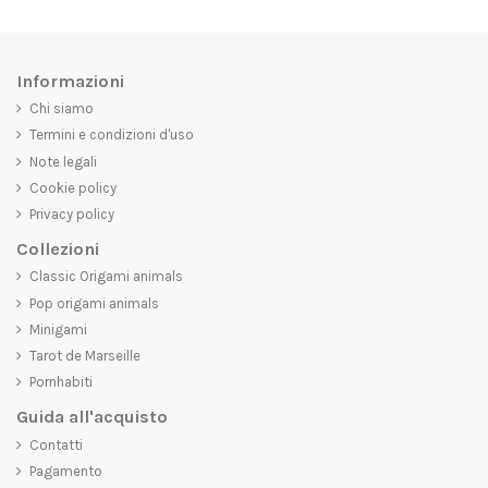
Informazioni
Chi siamo
Termini e condizioni d'uso
Note legali
Cookie policy
Privacy policy
Collezioni
Classic Origami animals
Pop origami animals
Minigami
Tarot de Marseille
Pornhabiti
Guida all'acquisto
Contatti
Pagamento