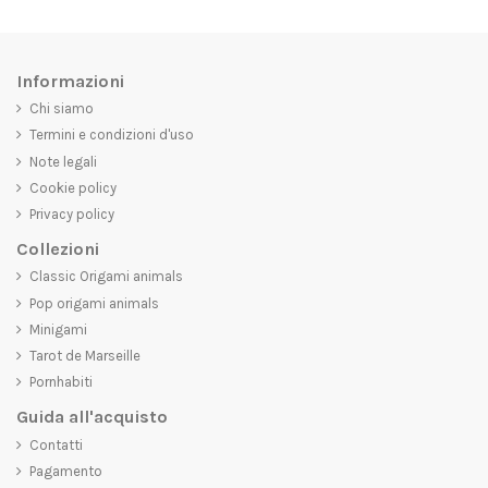
Informazioni
Chi siamo
Termini e condizioni d'uso
Note legali
Cookie policy
Privacy policy
Collezioni
Classic Origami animals
Pop origami animals
Minigami
Tarot de Marseille
Pornhabiti
Guida all'acquisto
Contatti
Pagamento