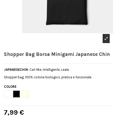
Shopper Bag Borsa Minigami Japanese Chin
JAPANESECHIN
: Cat-like, Intelligente, Leale.
Shopper bag, 100% cotone biologico, pratica e funzionale.
COLORE
Bianco
Nero
Natural
7,99 €