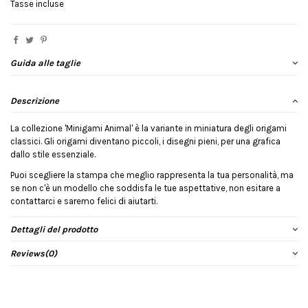
Tasse incluse
Guida alle taglie
Descrizione
La collezione 'Minigami Animal' è la variante in miniatura degli origami
classici. Gli origami diventano piccoli, i disegni pieni, per una grafica
dallo stile essenziale.
Puoi scegliere la stampa che meglio rappresenta la tua personalità, ma
se non c'è un modello che soddisfa le tue aspettative, non esitare a
contattarci e saremo felici di aiutarti.
Dettagli del prodotto
Reviews
(0)