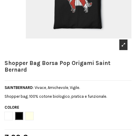
Shopper Bag Borsa Pop Origami Saint
Bernard
SAINTBERNARD
: Vivace, Amichevole, Vigile.
Shopper bag, 100% cotone biologico, pratica e funzionale.
COLORE
Bianco
Nero
Natural