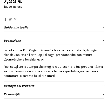
7,99 €
Tasse incluse
Guida alle taglie
Descrizione
La collezione 'Pop Origami Animal' è la variante colorata degli origami
classici. Ispirata all’arte Pop, i disegni prendono vita con texture
geometriche e tonalità vivaci.
Puoi scegliere la stampa che meglio rappresenta la tua personalità, ma
se non c'è un modello che soddisfa le tue aspettative, non esitare a
contattarci e saremo felici di aiutarti.
Dettagli del prodotto
Reviews
(0)