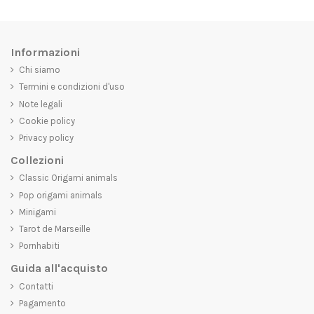
Informazioni
Chi siamo
Termini e condizioni d'uso
Note legali
Cookie policy
Privacy policy
Collezioni
Classic Origami animals
Pop origami animals
Minigami
Tarot de Marseille
Pornhabiti
Guida all'acquisto
Contatti
Pagamento