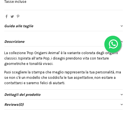
Tasse incluse
Guida alle taglie
Descrizione
La collezione 'Pop Origami Animal' è la variante colorata degli origami
classici. Ispirata all’arte Pop, i disegni prendono vita con texture
geometriche e tonalità vivaci.
Puoi scegliere la stampa che meglio rappresenta la tua personalità, ma
se non c'è un modello che soddisfa le tue aspettative, non esitare a
contattarci e saremo felici di aiutarti.
Dettagli del prodotto
Reviews
(0)