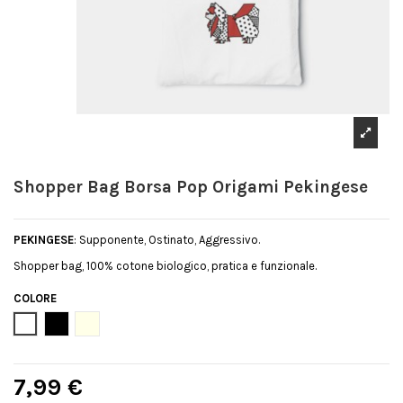
Shopper Bag Borsa Pop Origami Pekingese
PEKINGESE
: Supponente, Ostinato, Aggressivo.
Shopper bag, 100% cotone biologico, pratica e funzionale.
COLORE
Bianco
Nero
Natural
7,99 €