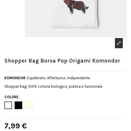
Shopper Bag Borsa Pop Origami Komondor
KOMONDOR
: Equilibrato, Affettuoso, Indipendente.
Shopper bag, 100% cotone biologico, pratica e funzionale.
COLORE
Bianco
Nero
Natural
7,99 €