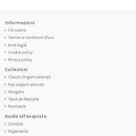
Informazioni
Chi siamo
Termini e condizioni d'uso
Note legali
Cookie policy
Privacy policy
Collezioni
Classic Origami animals
Pop origami animals
Minigami
Tarot de Marseille
Pornhabiti
Guida all'acquisto
Contatti
Pagamento