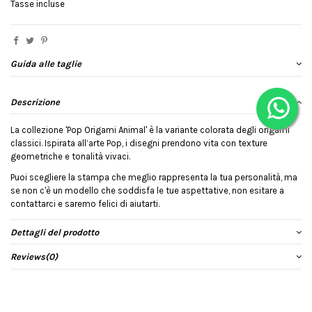
Tasse incluse
Guida alle taglie
Descrizione
La collezione 'Pop Origami Animal' è la variante colorata degli origami
classici. Ispirata all’arte Pop, i disegni prendono vita con texture
geometriche e tonalità vivaci.
Puoi scegliere la stampa che meglio rappresenta la tua personalità, ma
se non c'è un modello che soddisfa le tue aspettative, non esitare a
contattarci e saremo felici di aiutarti.
Dettagli del prodotto
Reviews
(0)