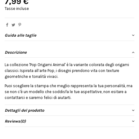
7,99 €
Tasse incluse
Guida alle taglie
Descrizione
La collezione 'Pop Origami Animal' è la variante colorata degli origami
classici. Ispirata all’arte Pop, i disegni prendono vita con texture
geometriche e tonalità vivaci.
Puoi scegliere la stampa che meglio rappresenta la tua personalità, ma
se non c'è un modello che soddisfa le tue aspettative, non esitare a
contattarci e saremo felici di aiutarti.
Dettagli del prodotto
Reviews
(0)