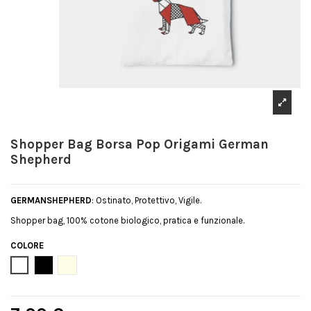
Shopper Bag Borsa Pop Origami German
Shepherd
GERMANSHEPHERD
: Ostinato, Protettivo, Vigile.
Shopper bag, 100% cotone biologico, pratica e funzionale.
COLORE
Bianco
Nero
Natural