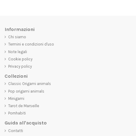
Informazioni
Chi siamo
Termini e condizioni d'uso
Note legali
Cookie policy
Privacy policy
Collezioni
Classic Origami animals
Pop origami animals
Minigami
Tarot de Marseille
Pornhabiti
Guida all'acquisto
Contatti