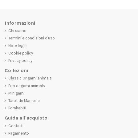
Informazioni
Chi siamo
Termini e condizioni d'uso
Note legali
Cookie policy
Privacy policy
Collezioni
Classic Origami animals
Pop origami animals
Minigami
Tarot de Marseille
Pornhabiti
Guida all'acquisto
Contatti
Pagamento