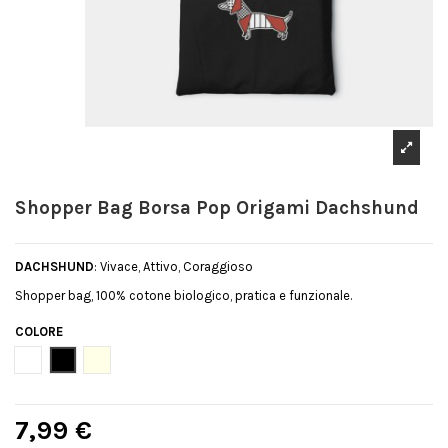
Shopper Bag Borsa Pop Origami Dachshund
DACHSHUND
: Vivace, Attivo, Coraggioso
Shopper bag, 100% cotone biologico, pratica e funzionale.
COLORE
Bianco
Nero
Natural
7,99 €