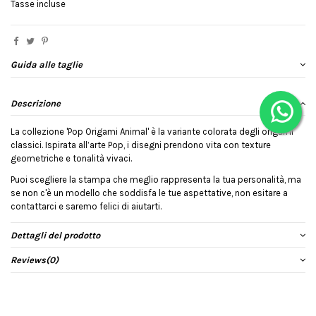
Tasse incluse
Guida alle taglie
Descrizione
La collezione 'Pop Origami Animal' è la variante colorata degli origami
classici. Ispirata all’arte Pop, i disegni prendono vita con texture
geometriche e tonalità vivaci.
Puoi scegliere la stampa che meglio rappresenta la tua personalità, ma
se non c'è un modello che soddisfa le tue aspettative, non esitare a
contattarci e saremo felici di aiutarti.
Dettagli del prodotto
Reviews
(0)