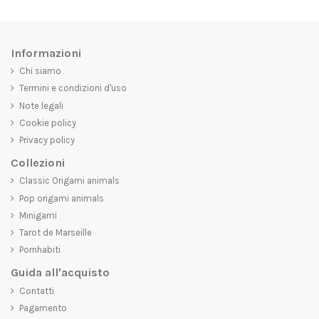
Informazioni
Chi siamo
Termini e condizioni d'uso
Note legali
Cookie policy
Privacy policy
Collezioni
Classic Origami animals
Pop origami animals
Minigami
Tarot de Marseille
Pornhabiti
Guida all'acquisto
Contatti
Pagamento