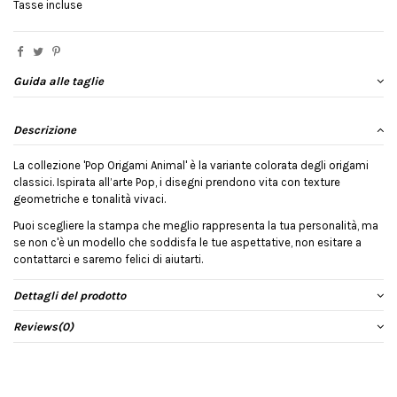
Tasse incluse
Guida alle taglie
Descrizione
La collezione 'Pop Origami Animal' è la variante colorata degli origami
classici. Ispirata all’arte Pop, i disegni prendono vita con texture
geometriche e tonalità vivaci.
Puoi scegliere la stampa che meglio rappresenta la tua personalità, ma
se non c'è un modello che soddisfa le tue aspettative, non esitare a
contattarci e saremo felici di aiutarti.
Dettagli del prodotto
Reviews
(0)