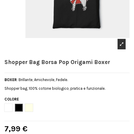
Shopper Bag Borsa Pop Origami Boxer
BOXER
: Brillante, Amichevole, Fedele.
Shopper bag, 100% cotone biologico, pratica e funzionale.
COLORE
Bianco
Nero
Natural
7,99 €